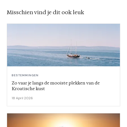
Misschien vind je dit ook leuk
BESTEMMINGEN
Zo vaar je langs de mooiste plekken van de
Kroatische kust
18 April 2026