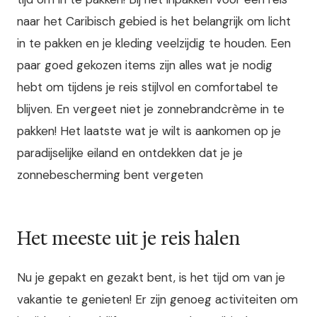
naar het Caribisch gebied is het belangrijk om licht
in te pakken en je kleding veelzijdig te houden. Een
paar goed gekozen items zijn alles wat je nodig
hebt om tijdens je reis stijlvol en comfortabel te
blijven. En vergeet niet je zonnebrandcrème in te
pakken! Het laatste wat je wilt is aankomen op je
paradijselijke eiland en ontdekken dat je je
zonnebescherming bent vergeten
Het meeste uit je reis halen
Nu je gepakt en gezakt bent, is het tijd om van je
vakantie te genieten! Er zijn genoeg activiteiten om