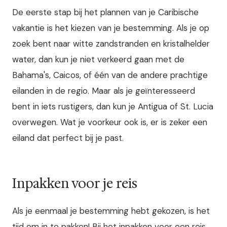
De eerste stap bij het plannen van je Caribische
vakantie is het kiezen van je bestemming. Als je op
zoek bent naar witte zandstranden en kristalhelder
water, dan kun je niet verkeerd gaan met de
Bahama's, Caicos, of één van de andere prachtige
eilanden in de regio. Maar als je geïnteresseerd
bent in iets rustigers, dan kun je Antigua of St. Lucia
overwegen. Wat je voorkeur ook is, er is zeker een
eiland dat perfect bij je past.
Inpakken voor je reis
Als je eenmaal je bestemming hebt gekozen, is het
tijd om in te pakken! Bij het inpakken voor een reis