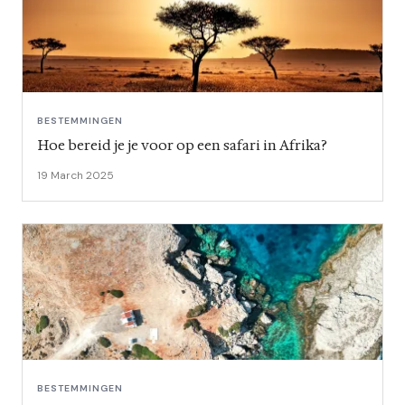
BESTEMMINGEN
Hoe bereid je je voor op een safari in Afrika?
19 March 2025
BESTEMMINGEN