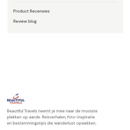
Product Recensies
Review blog
Beautiful Travels neemt je mee naar de mooiste
plekken op aarde. Reisverhalen, foto-inspiratie
en bestemmingstips die wanderlust opwekken.