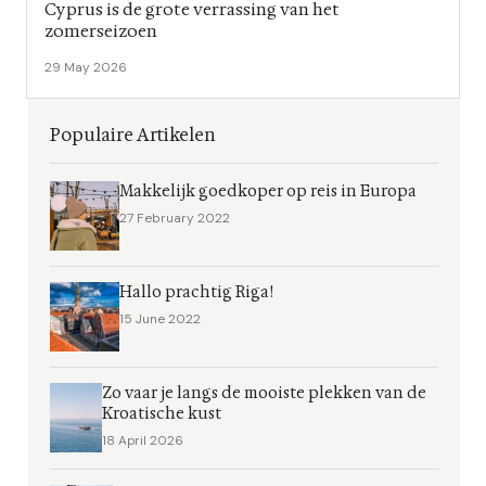
Cyprus is de grote verrassing van het
zomerseizoen
29 May 2026
Populaire Artikelen
Makkelijk goedkoper op reis in Europa
27 February 2022
Hallo prachtig Riga!
15 June 2022
Zo vaar je langs de mooiste plekken van de
Kroatische kust
18 April 2026