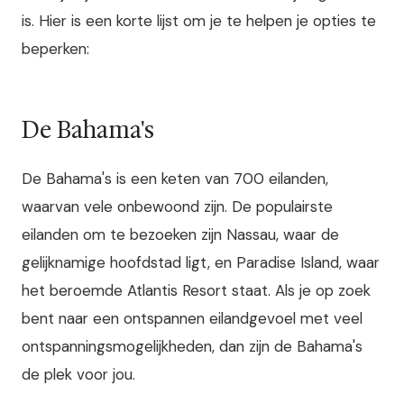
is. Hier is een korte lijst om je te helpen je opties te
beperken:
De Bahama's
De Bahama's is een keten van 700 eilanden,
waarvan vele onbewoond zijn. De populairste
eilanden om te bezoeken zijn Nassau, waar de
gelijknamige hoofdstad ligt, en Paradise Island, waar
het beroemde Atlantis Resort staat. Als je op zoek
bent naar een ontspannen eilandgevoel met veel
ontspanningsmogelijkheden, dan zijn de Bahama's
de plek voor jou.