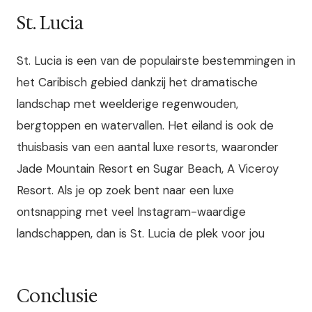
St. Lucia
St. Lucia is een van de populairste bestemmingen in
het Caribisch gebied dankzij het dramatische
landschap met weelderige regenwouden,
bergtoppen en watervallen. Het eiland is ook de
thuisbasis van een aantal luxe resorts, waaronder
Jade Mountain Resort en Sugar Beach, A Viceroy
Resort. Als je op zoek bent naar een luxe
ontsnapping met veel Instagram-waardige
landschappen, dan is St. Lucia de plek voor jou
Conclusie