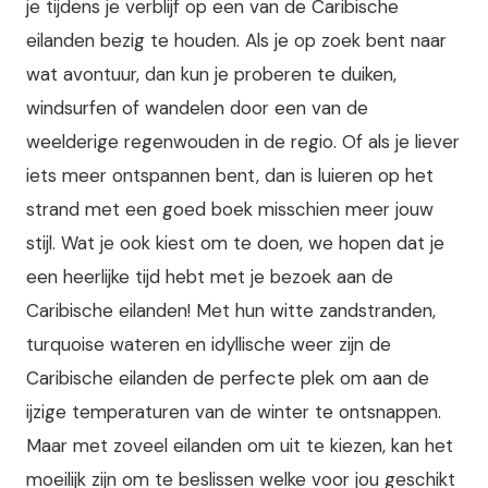
je tijdens je verblijf op een van de Caribische
eilanden bezig te houden. Als je op zoek bent naar
wat avontuur, dan kun je proberen te duiken,
windsurfen of wandelen door een van de
weelderige regenwouden in de regio. Of als je liever
iets meer ontspannen bent, dan is luieren op het
strand met een goed boek misschien meer jouw
stijl. Wat je ook kiest om te doen, we hopen dat je
een heerlijke tijd hebt met je bezoek aan de
Caribische eilanden! Met hun witte zandstranden,
turquoise wateren en idyllische weer zijn de
Caribische eilanden de perfecte plek om aan de
ijzige temperaturen van de winter te ontsnappen.
Maar met zoveel eilanden om uit te kiezen, kan het
moeilijk zijn om te beslissen welke voor jou geschikt