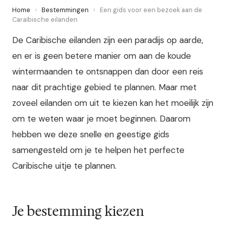
Home
›
Bestemmingen
›
Een gids voor een bezoek aan de
Caraïbische eilanden
De Caribische eilanden zijn een paradijs op aarde,
en er is geen betere manier om aan de koude
wintermaanden te ontsnappen dan door een reis
naar dit prachtige gebied te plannen. Maar met
zoveel eilanden om uit te kiezen kan het moeilijk zijn
om te weten waar je moet beginnen. Daarom
hebben we deze snelle en geestige gids
samengesteld om je te helpen het perfecte
Caribische uitje te plannen.
Je bestemming kiezen