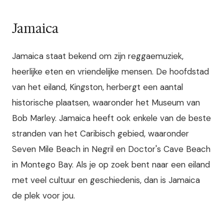
Jamaica
Jamaica staat bekend om zijn reggaemuziek,
heerlijke eten en vriendelijke mensen. De hoofdstad
van het eiland, Kingston, herbergt een aantal
historische plaatsen, waaronder het Museum van
Bob Marley. Jamaica heeft ook enkele van de beste
stranden van het Caribisch gebied, waaronder
Seven Mile Beach in Negril en Doctor's Cave Beach
in Montego Bay. Als je op zoek bent naar een eiland
met veel cultuur en geschiedenis, dan is Jamaica
de plek voor jou.