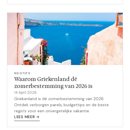
REISTIPS
Waarom Griekenland dé
zomerbestemming van 2026 is
14 April 2026
Griekenland is dé zomerbestemming van 2026.
Ontdek verborgen parels, budgettips en de beste
regio's voor een onvergetelijke vakantie.
LEES MEER →