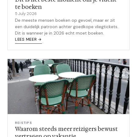
te boeken
5 July 2026
De meeste mensen boeken op gevoel, maar er zit
een duidelijk patroon achter goedkope vliegtickets.
Dit is wanneer je in 2026 echt moet boeken.
LEES MEER →
REISTIPS
Waarom steeds meer reizigers bewust
vertragen op vakantie