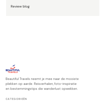
Review blog
Beautiful Travels neemt je mee naar de mooiste
plekken op aarde. Reisverhalen, foto-inspiratie
en bestemmingstips die wanderlust opwekken.
CATEGORIEËN