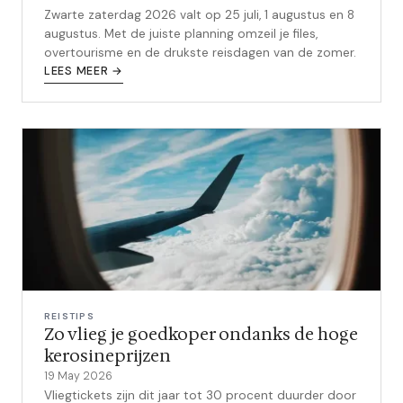
Zwarte zaterdag 2026 valt op 25 juli, 1 augustus en 8
augustus. Met de juiste planning omzeil je files,
overtourisme en de drukste reisdagen van de zomer.
LEES MEER →
REISTIPS
Zo vlieg je goedkoper ondanks de hoge
kerosineprijzen
19 May 2026
Vliegtickets zijn dit jaar tot 30 procent duurder door