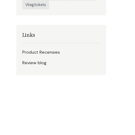
Vliegtickets
Links
Product Recensies
Review blog