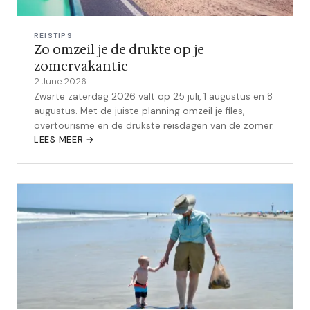
REISTIPS
Zo omzeil je de drukte op je
zomervakantie
2 June 2026
Zwarte zaterdag 2026 valt op 25 juli, 1 augustus en 8
augustus. Met de juiste planning omzeil je files,
overtourisme en de drukste reisdagen van de zomer.
LEES MEER →