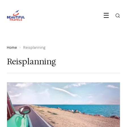
☰
Home
›
Reisplanning
Reisplanning