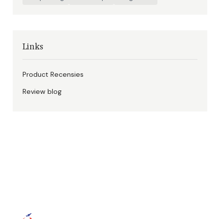
Links
Product Recensies
Review blog