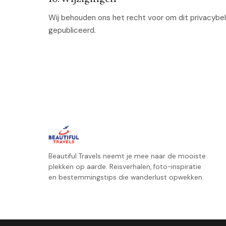
Wij behouden ons het recht voor om dit privacybel
gepubliceerd.
Beautiful Travels neemt je mee naar de mooiste
plekken op aarde. Reisverhalen, foto-inspiratie
en bestemmingstips die wanderlust opwekken.