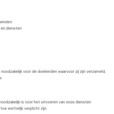
einden:
 en diensten
oodzakelijk voor de doeleinden waarvoor zij zijn verzameld,
s.
noodzakelijk is voor het uitvoeren van onze diensten
oe wettelijk verplicht zijn.