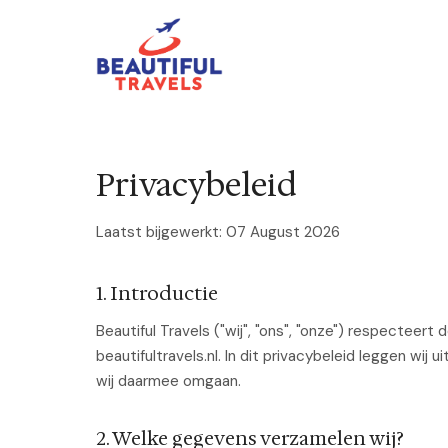
Privacybeleid
Laatst bijgewerkt: 07 August 2026
1. Introductie
Beautiful Travels ("wij", "ons", "onze") respecteer
beautifultravels.nl. In dit privacybeleid leggen wi
wij daarmee omgaan.
2. Welke gegevens verzamelen wij?