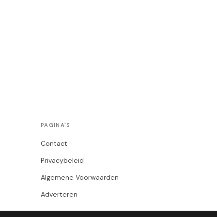
PAGINA'S
Contact
Privacybeleid
Algemene Voorwaarden
Adverteren