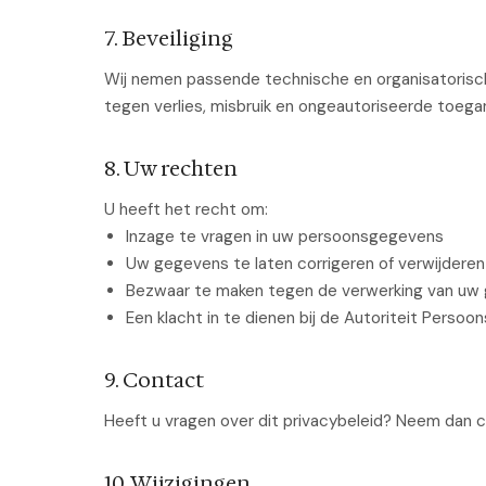
7. Beveiliging
Wij nemen passende technische en organisatori
tegen verlies, misbruik en ongeautoriseerde toega
8. Uw rechten
U heeft het recht om:
Inzage te vragen in uw persoonsgegevens
Uw gegevens te laten corrigeren of verwijderen
Bezwaar te maken tegen de verwerking van uw
Een klacht in te dienen bij de Autoriteit Perso
9. Contact
Heeft u vragen over dit privacybeleid? Neem dan 
10. Wijzigingen