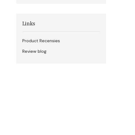
Links
Product Recensies
Review blog