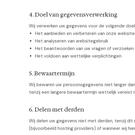
4. Doel van gegevensverwerking
Wij verwerken uw gegevens voor de volgende doel
Het aanbieden en verbeteren van onze website
Het analyseren van websitegebruik
Het beantwoorden van uw vragen of verzoeken
Het voldoen aan wettelijke verplichtingen
5. Bewaartermijn
Wij bewaren uw persoonsgegevens niet langer dan n
tenzij een langere bewaartermijn wettelijk vereist i
6. Delen met derden
Wij delen uw gegevens niet met derden, tenzij dit 
(bijvoorbeeld hosting providers) of wanneer wij hiert