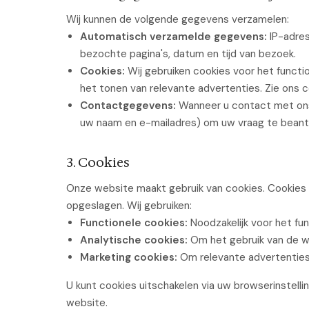
Wij kunnen de volgende gegevens verzamelen:
Automatisch verzamelde gegevens:
IP-adres
bezochte pagina's, datum en tijd van bezoek.
Cookies:
Wij gebruiken cookies voor het functi
het tonen van relevante advertenties. Zie ons c
Contactgegevens:
Wanneer u contact met ons
uw naam en e-mailadres) om uw vraag te bean
3. Cookies
Onze website maakt gebruik van cookies. Cookies 
opgeslagen. Wij gebruiken:
Functionele cookies:
Noodzakelijk voor het fu
Analytische cookies:
Om het gebruik van de we
Marketing cookies:
Om relevante advertenties 
U kunt cookies uitschakelen via uw browserinstellin
website.