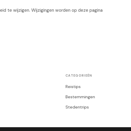
eid te wijzigen. Wijzigingen worden op deze pagina
CATEGORIEËN
Reistips
Bestemmingen
Stedentrips