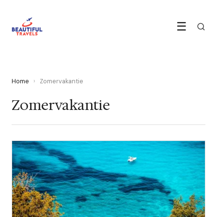
☰
Home
›
Zomervakantie
Zomervakantie