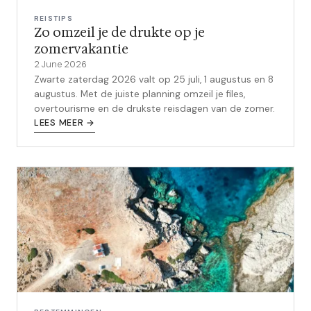
REISTIPS
Zo omzeil je de drukte op je
zomervakantie
2 June 2026
Zwarte zaterdag 2026 valt op 25 juli, 1 augustus en 8
augustus. Met de juiste planning omzeil je files,
overtourisme en de drukste reisdagen van de zomer.
LEES MEER →