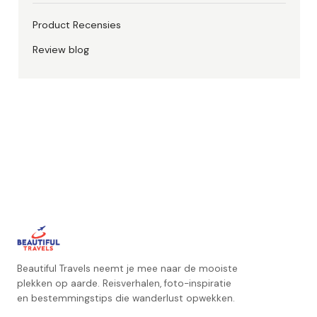
Product Recensies
Review blog
Beautiful Travels neemt je mee naar de mooiste
plekken op aarde. Reisverhalen, foto-inspiratie
en bestemmingstips die wanderlust opwekken.