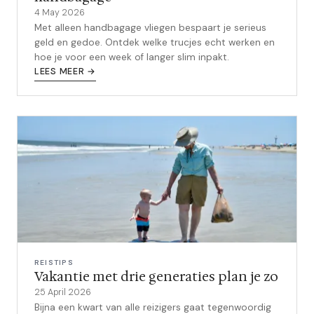
4 May 2026
Met alleen handbagage vliegen bespaart je serieus
geld en gedoe. Ontdek welke trucjes echt werken en
hoe je voor een week of langer slim inpakt.
LEES MEER →
REISTIPS
Vakantie met drie generaties plan je zo
25 April 2026
Bijna een kwart van alle reizigers gaat tegenwoordig