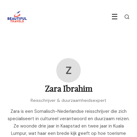
☰
Z
Zara Ibrahim
Reisschrijver & duurzaamheidsexpert
Zara is een Somalisch-Nederlandse reisschrijver die zich
specialiseert in cultureel verantwoord en duurzaam reizen.
Ze woonde drie jaar in Kaapstad en twee jaar in Kuala
Lumpur, wat haar een brede kijk geeft op hoe toerisme