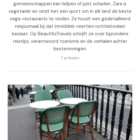
gemeenschappen kan helpen of juist schaden. Zara is
vegetariër en vindt het een sport om in elk land de beste
vega-restaurants te vinden. Ze houdt een gedetailleerd
reisjournaal bij dat inmiddels veertien notitieboeken
beslaat. Op BeautifulTravels schrijft ze over bijzondere
reistips, verantwoord toerisme en de verhalen achter
bestemmingen.
7 artikelen