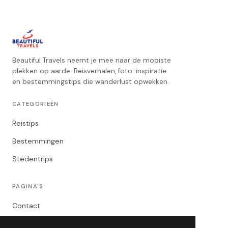
Beautiful Travels neemt je mee naar de mooiste
plekken op aarde. Reisverhalen, foto-inspiratie
en bestemmingstips die wanderlust opwekken.
CATEGORIEËN
Reistips
Bestemmingen
Stedentrips
PAGINA'S
Contact
Privacybeleid