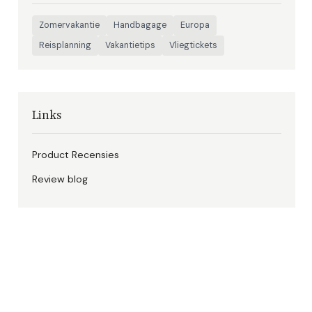
Zomervakantie
Handbagage
Europa
Reisplanning
Vakantietips
Vliegtickets
Links
Product Recensies
Review blog