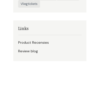
Vliegtickets
Links
Product Recensies
Review blog