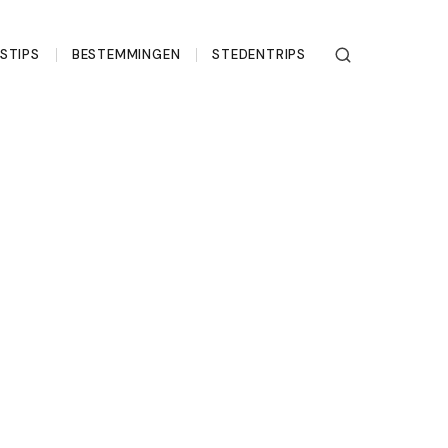
ISTIPS
BESTEMMINGEN
STEDENTRIPS