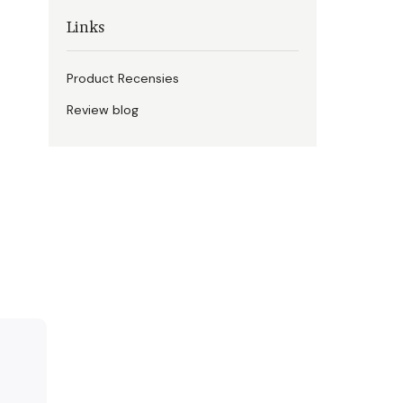
Links
Product Recensies
Review blog