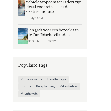
Mobiele Stopcontact Laders zijn
ideaal voor reizen met de
elektrische auto
14 July 2023
Een gids voor een bezoek aan
de Caraïbische eilanden
28 September 2022
Populaire Tags
Zomervakantie
Handbagage
Europa
Reisplanning
Vakantietips
Vliegtickets