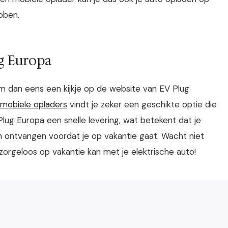
ebben.
ug Europa
em dan eens een kijkje op de website van EV Plug
 mobiele opladers
vindt je zeker een geschikte optie die
Plug Europa een snelle levering, wat betekent dat je
n ontvangen voordat je op vakantie gaat. Wacht niet
zorgeloos op vakantie kan met je elektrische auto!