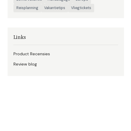
Reisplanning
Vakantietips
Vliegtickets
Links
Product Recensies
Review blog