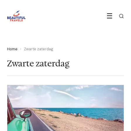
☰
Home
›
Zwarte zaterdag
Zwarte zaterdag